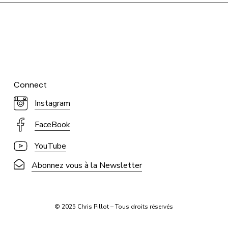
Connect
Instagram
FaceBook
YouTube
Abonnez vous à la Newsletter
© 2025 Chris Pillot – Tous droits réservés