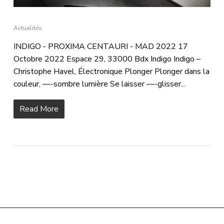
Actualités
INDIGO - PROXIMA CENTAURI - MAD 2022 17
Octobre 2022 Espace 29, 33000 Bdx Indigo Indigo –
Christophe Havel, Électronique Plonger Plonger dans la
couleur, —-sombre lumière Se laisser —-glisser...
Read More