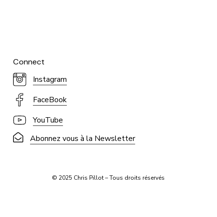
Connect
Instagram
FaceBook
YouTube
Abonnez vous à la Newsletter
© 2025 Chris Pillot – Tous droits réservés